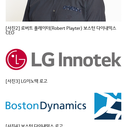
[사진2] 로버트 플레이터(Robert Playter) 보스턴 다이내믹스
CEO
[사진3] LG이노텍 로고
[사진4] 보스턴 다이내믹스 로고