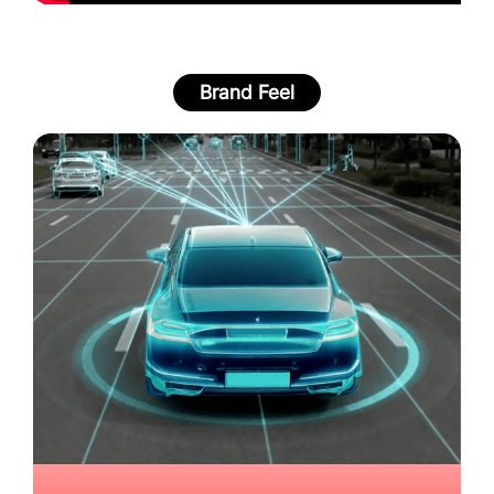
Brand Feel