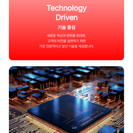
Technology
Driven
기술 중심
새로운 혁신과 변화를 토대로,
고객의 비전을 실현하기 위한
가장 전문적이고 앞선 기술을 제공합니다.