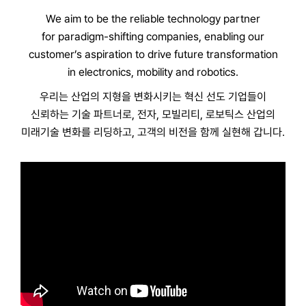
We aim to be the reliable technology partner
for paradigm-shifting
companies, enabling our
customer’s aspiration to drive future
transformation
in electronics, mobility and robotics.
우리는 산업의 지형을 변화시키는 혁신 선도 기업들이
신뢰하는 기술 파트너로,
전자, 모빌리티, 로보틱스 산업의
미래기술 변화를 리딩하고, 고객의 비전을 함께 실현해 갑니다.