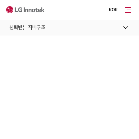
KOR
신뢰받는 지배구조