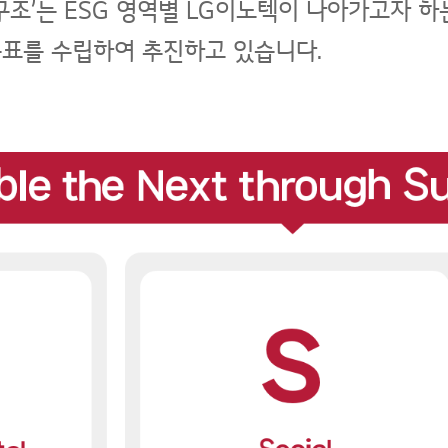
배구조’는 ESG 영역별 LG이노텍이 나아가고자 하
목표를 수립하여 추진하고 있습니다.