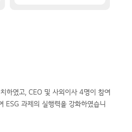
치하였고, CEO 및 사외이사 4명이 참여
여 ESG 과제의 실행력을 강화하였습니