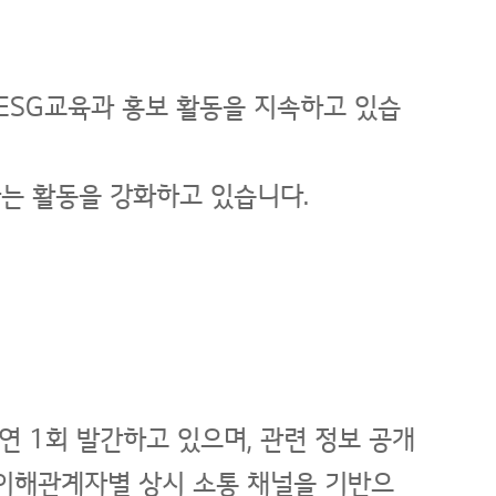
ESG교육과 홍보 활동을 지속하고 있습
하는 활동을 강화하고 있습니다.
 1회 발간하고 있으며, 관련 정보 공개
등 이해관계자별 상시 소통 채널을 기반으