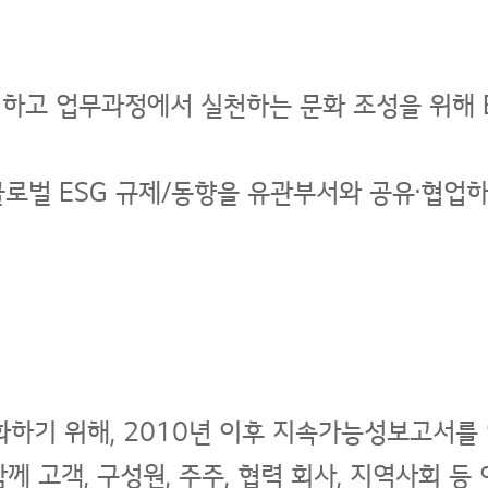
하고 업무과정에서 실천하는 문화 조성을 위해 
글로벌 ESG 규제/동향을 유관부서와 공유·협업
하기 위해, 2010년 이후 지속가능성보고서를 연
함께 고객, 구성원, 주주, 협력 회사, 지역사회 