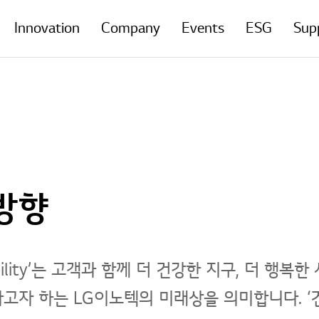
Innovation
Company
Events
ESG
Sup
 방향
stainability’는 고객과 함께 더 건강한 지구, 더
가고자 하는 LG이노텍의 미래상을 의미합니다. ‘건