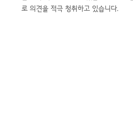
로 의견을 적극 청취하고 있습니다.