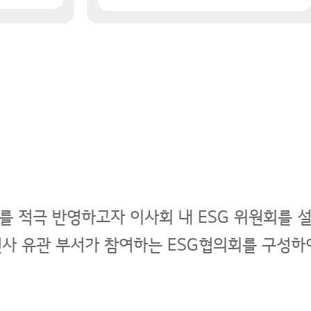
를 적극 반영하고자 이사회 내 ESG 위원회를 설
 전사 유관 부서가 참여하는 ESG협의회를 구성하