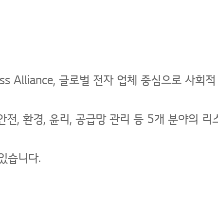
iness Alliance, 글로벌 전자 업체 중심으로 
전, 환경, 윤리, 공급망 관리 등 5개 분야의 
있습니다.