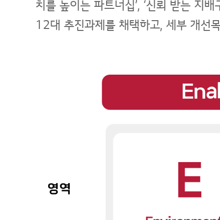
치를 높이는 파트너십’, ‘신뢰 받는 지
12대 추진과제를 채택하고, 세부 개선