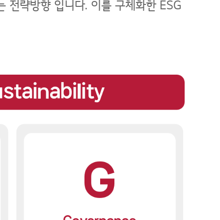
는 전략방향 입니다. 이를 구체화한 ESG