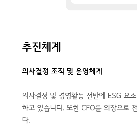
추진체계
의사결정 조직 및 운영체계
의사결정 및 경영활동 전반에 ESG 요소
하고 있습니다. 또한 CFO를 의장으로
다.