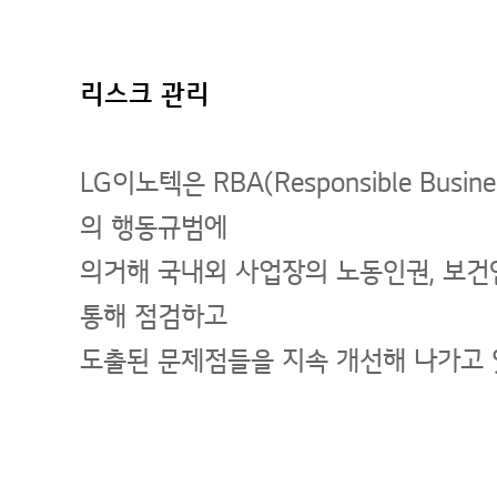
리스크 관리
LG이노텍은 RBA(Responsible Bus
의 행동규범에
의거해 국내외 사업장의 노동인권, 보건안
통해 점검하고
도출된 문제점들을 지속 개선해 나가고 