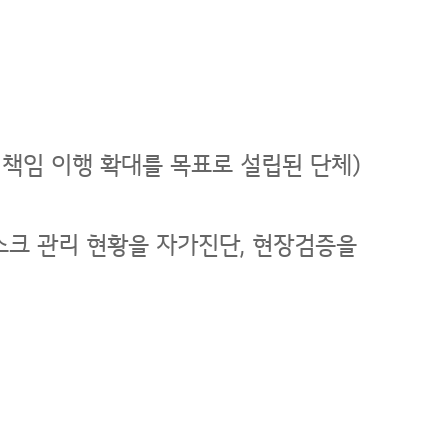
사회적 책임 이행 확대를 목표로 설립된 단체)
리스크 관리 현황을 자가진단, 현장검증을