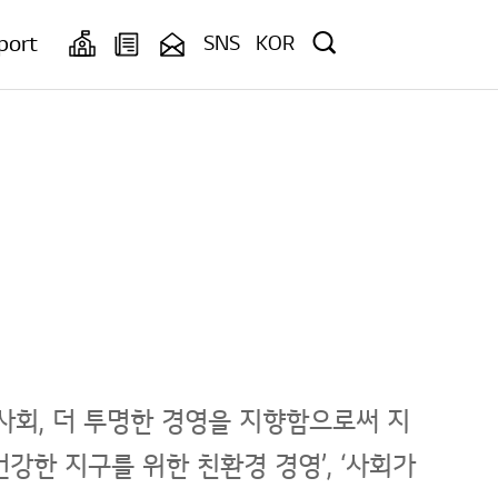
port
SNS
KOR
 행복한 사회, 더 투명한 경영을 지향함으로써 지
강한 지구를 위한 친환경 경영’, ‘사회가