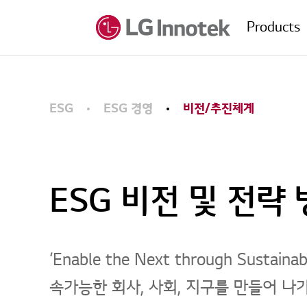
Products
ESG
ESG 경영
비전/추진체계
ESG 비전 및 전략
‘Enable the Next through Su
속가능한 회사, 사회, 지구를 만들어 나