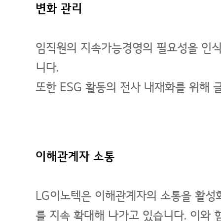
변화 관리
임직원의 지속가능경영의 필요성을 인식
니다.
또한 ESG 활동의 전사 내재화를 위해 
이해관계자 소통
LG이노텍은 이해관계자의 소통을 활성화
를 지속 확대해 나가고 있습니다. 이와 