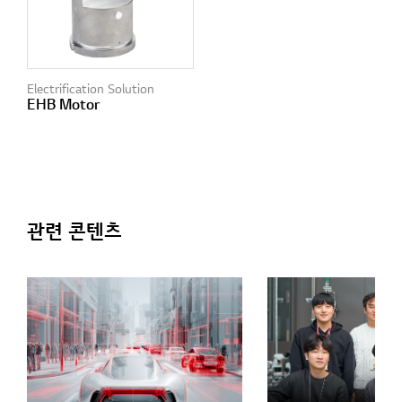
Electrification Solution
EHB Motor
관련 콘텐츠