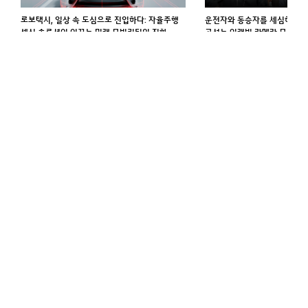
로보택시, 일상 속 도심으로 진입하다: 자율주행
운전자와 동승자를 세심하게 살
센싱 솔루션이 이끄는 미래 모빌리티의 진화
고성능 인캐빈 카메라 모듈