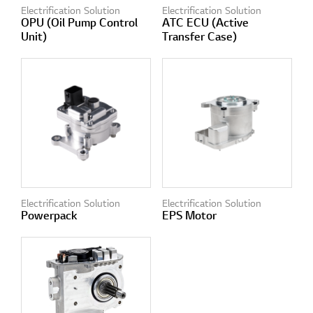
Electrification Solution
Electrification Solution
OPU (Oil Pump Control
ATC ECU (Active
Unit)
Transfer Case)
Electrification Solution
Electrification Solution
Powerpack
EPS Motor