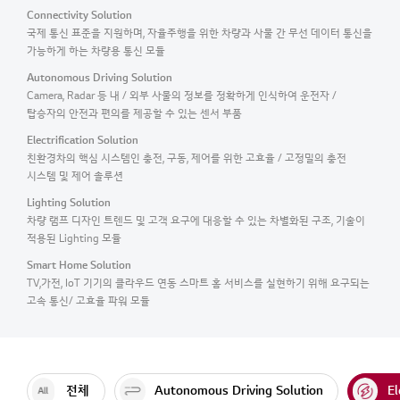
Connectivity Solution
국제 통신 표준을 지원하며, 자율주행을 위한 차량과 사물 간 무선 데이터 통신을
가능하게 하는 차량용 통신 모듈
Autonomous Driving Solution
Camera, Radar 등 내 / 외부 사물의 정보를 정확하게 인식하여 운전자 /
탑승자의 안전과 편의를 제공할 수 있는 센서 부품
Electrification Solution
친환경차의 핵심 시스템인 충전, 구동, 제어를 위한 고효율 / 고정밀의 충전
시스템 및 제어 솔루션
Lighting Solution
차량 램프 디자인 트렌드 및 고객 요구에 대응할 수 있는 차별화된 구조, 기술이
적용된 Lighting 모듈
Smart Home Solution​
TV,가전, IoT 기기의 클라우드 연동 스마트 홈 서비스를 실현하기 위해 ​ 요구되는
고속 통신/ 고효율 파워 모듈
전체
Autonomous Driving Solution
El