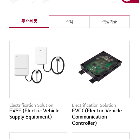
주요제품
스펙
핵심기술
Electrification Solution
Electrification Solution
EVSE (Electric Vehicle
EVCC(Electric Vehicle
Supply Equipment)
Communication
Controller)