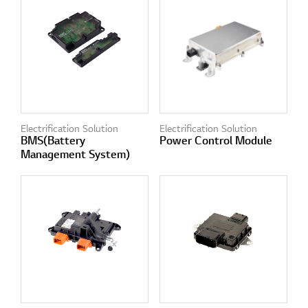
Electrification Solution
Electrification Solution
BMS(Battery
Power Control Module
Management System)